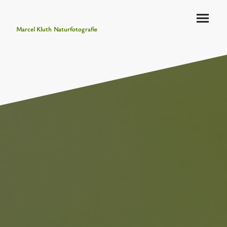
Marcel Kluth Naturfotografie