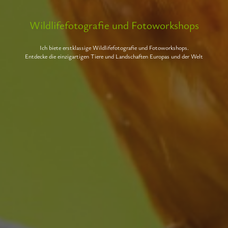
Wildlifefotografie und Fotoworkshops
Ich biete erstklassige Wildlifefotografie und Fotoworkshops.
Entdecke die einzigartigen Tiere und Landschaften Europas und der Welt