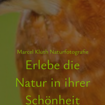
Marcel Kluth Naturfotografie
Erlebe die
Natur in ihrer
Schönheit